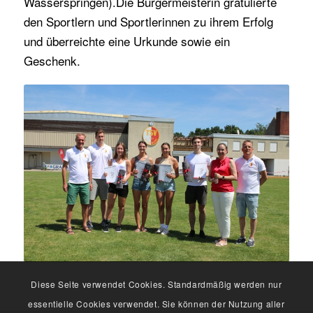
Wasserspringen).
Die Bürgermeisterin gratulierte
den Sportlern und Sportlerinnen zu ihrem Erfolg
und überreichte eine Urkunde sowie ein
Geschenk.
Diese Seite verwendet Cookies. Standardmäßig werden nur
essentielle Cookies verwendet. Sie können der Nutzung aller