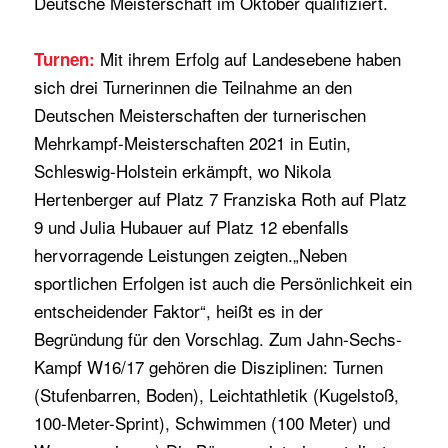
Deutsche Meisterschaft im Oktober qualifiziert.
Mit ihrem Erfolg auf Landesebene haben
Turnen:
sich drei Turnerinnen die Teilnahme an den
Deutschen Meisterschaften der turnerischen
Mehrkampf-Meisterschaften 2021 in Eutin,
Schleswig-Holstein erkämpft, wo Nikola
Hertenberger auf Platz 7 Franziska Roth auf Platz
9 und Julia Hubauer auf Platz 12 ebenfalls
hervorragende Leistungen zeigten.
„Neben
sportlichen Erfolgen ist auch die Persönlichkeit ein
entscheidender Faktor“, heißt es in der
Begründung für den Vorschlag. Zum Jahn-Sechs-
Kampf W16/17 gehören die Disziplinen: Turnen
(Stufenbarren, Boden), Leichtathletik (Kugelstoß,
100-Meter-Sprint), Schwimmen (100 Meter) und