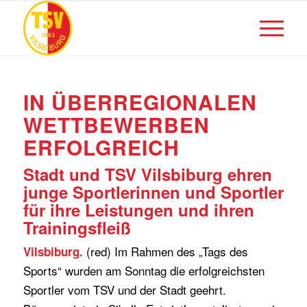
IN ÜBERREGIONALEN
WETTBEWERBEN
ERFOLGREICH
Stadt und TSV Vilsbiburg ehren
junge Sportlerinnen und Sportler
für ihre Leistungen und ihren
Trainingsfleiß
(red) Im Rahmen des „Tags des
Vilsbiburg.
Sports“ wurden am Sonntag die erfolgreichsten
Sportler vom TSV und der Stadt geehrt.