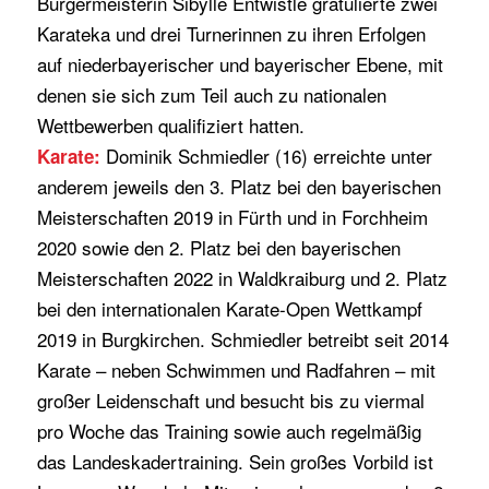
Bürgermeisterin Sibylle Entwistle gratulierte zwei
Karateka und drei Turnerinnen zu ihren Erfolgen
auf niederbayerischer und bayerischer Ebene, mit
denen sie sich zum Teil auch zu nationalen
Wettbewerben qualifiziert hatten.
Dominik Schmiedler (16) erreichte unter
Karate:
anderem jeweils den 3. Platz bei den bayerischen
Meisterschaften 2019 in Fürth und in Forchheim
2020 sowie den 2. Platz bei den bayerischen
Meisterschaften 2022 in Waldkraiburg und 2. Platz
bei den internationalen Karate-Open Wettkampf
2019 in Burgkirchen. Schmiedler betreibt seit 2014
Karate – neben Schwimmen und Radfahren – mit
großer Leidenschaft und besucht bis zu viermal
pro Woche das Training sowie auch regelmäßig
das Landeskadertraining. Sein großes Vorbild ist