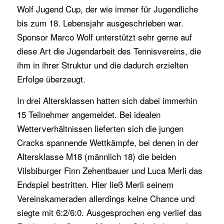
Wolf Jugend Cup, der wie immer für Jugendliche
bis zum 18. Lebensjahr ausgeschrieben war.
Sponsor Marco Wolf unterstützt sehr gerne auf
diese Art die Jugendarbeit des Tennisvereins, die
ihm in ihrer Struktur und die dadurch erzielten
Erfolge überzeugt.
In drei Altersklassen hatten sich dabei immerhin
15 Teilnehmer angemeldet. Bei idealen
Wetterverhältnissen lieferten sich die jungen
Cracks spannende Wettkämpfe, bei denen in der
Altersklasse M18 (männlich 18) die beiden
Vilsbiburger Finn Zehentbauer und Luca Merli das
Endspiel bestritten. Hier ließ Merli seinem
Vereinskameraden allerdings keine Chance und
siegte mit 6:2/6:0. Ausgesprochen eng verlief das