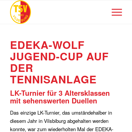
EDEKA-WOLF
JUGEND-CUP AUF
DER
TENNISANLAGE
LK-Turnier für 3 Altersklassen
mit sehenswerten Duellen
Das einzige LK-Turnier, das umständehalber in
diesem Jahr in Vilsbiburg abgehalten werden
konnte, war zum wiederholten Mal der EDEKA-