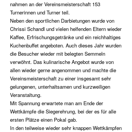
nahmen an der Vereinsmeisterschaft 153
Turnerinnen und Turner teil.
Neben den sportlichen Darbietungen wurde von
Chrissi Schandl und vielen helfenden Eltern wieder
Kaffee, Erfrischungsgetränke und ein reichhaltiges
Kuchenbuffet angeboten. Auch dieses Jahr wurden
die Besucher wieder mit belegten Semmeln
verwöhnt. Das kulinarische Angebot wurde von
allen wieder gerne angenommen und machte die
Vereinsmeisterschaft zu einer insgesamt sehr
gelungenen, unterhaltsamen und kurzweiligen
Veranstaltung.
Mit Spannung erwartete man am Ende der
Wettkämpfe die Siegerehrung, bei der es für alle
ersten Plätze einen Pokal gab.
In den teilweise wieder sehr knappen Wettkämpfen