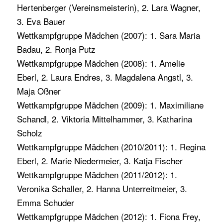
Hertenberger (Vereinsmeisterin), 2. Lara Wagner,
3. Eva Bauer
Wettkampfgruppe Mädchen (2007): 1. Sara Maria
Badau, 2. Ronja Putz
Wettkampfgruppe Mädchen (2008): 1. Amelie
Eberl, 2. Laura Endres, 3. Magdalena Angstl, 3.
Maja Oßner
Wettkampfgruppe Mädchen (2009): 1. Maximiliane
Schandl, 2. Viktoria Mittelhammer, 3. Katharina
Scholz
Wettkampfgruppe Mädchen (2010/2011): 1. Regina
Eberl, 2. Marie Niedermeier, 3. Katja Fischer
Wettkampfgruppe Mädchen (2011/2012): 1.
Veronika Schaller, 2. Hanna Unterreitmeier, 3.
Emma Schuder
Wettkampfgruppe Mädchen (2012): 1. Fiona Frey,