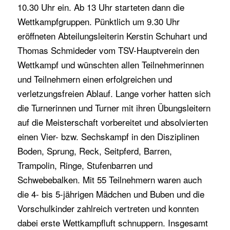
10.30 Uhr ein. Ab 13 Uhr starteten dann die
Wettkampfgruppen. Pünktlich um 9.30 Uhr
eröffneten Abteilungsleiterin Kerstin Schuhart und
Thomas Schmideder vom TSV-Hauptverein den
Wettkampf und wünschten allen Teilnehmerinnen
und Teilnehmern einen erfolgreichen und
verletzungsfreien Ablauf. Lange vorher hatten sich
die Turnerinnen und Turner mit ihren Übungsleitern
auf die Meisterschaft vorbereitet und absolvierten
einen Vier- bzw. Sechskampf in den Disziplinen
Boden, Sprung, Reck, Seitpferd, Barren,
Trampolin, Ringe, Stufenbarren und
Schwebebalken. Mit 55 Teilnehmern waren auch
die 4- bis 5-jährigen Mädchen und Buben und die
Vorschulkinder zahlreich vertreten und konnten
dabei erste Wettkampfluft schnuppern. Insgesamt