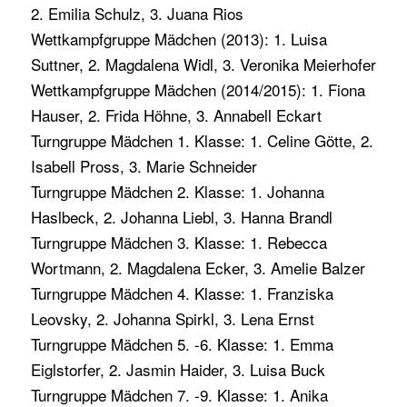
2. Emilia Schulz, 3. Juana Rios
Wettkampfgruppe Mädchen (2013): 1. Luisa
Suttner, 2. Magdalena Widl, 3. Veronika Meierhofer
Wettkampfgruppe Mädchen (2014/2015): 1. Fiona
Hauser, 2. Frida Höhne, 3. Annabell Eckart
Turngruppe Mädchen 1. Klasse: 1. Celine Götte, 2.
Isabell Pross, 3. Marie Schneider
Turngruppe Mädchen 2. Klasse: 1. Johanna
Haslbeck, 2. Johanna Liebl, 3. Hanna Brandl
Turngruppe Mädchen 3. Klasse: 1. Rebecca
Wortmann, 2. Magdalena Ecker, 3. Amelie Balzer
Turngruppe Mädchen 4. Klasse: 1. Franziska
Leovsky, 2. Johanna Spirkl, 3. Lena Ernst
Turngruppe Mädchen 5. -6. Klasse: 1. Emma
Eiglstorfer, 2. Jasmin Haider, 3. Luisa Buck
Turngruppe Mädchen 7. -9. Klasse: 1. Anika