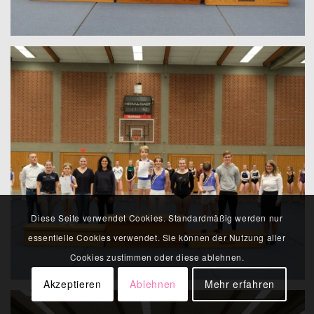
Diese Seite verwendet Cookies. Standardmäßig werden nur
essentielle Cookies verwendet. Sie können der Nutzung aller
Cookies zustimmen oder diese ablehnen.
Akzeptieren
Ablehnen
Mehr erfahren