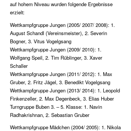
auf hohem Niveau wurden folgende Ergebnisse
erzielt:
Wettkampfgruppe Jungen (2005/ 2007/ 2008): 1.
August Schandl (Vereinsmeister), 2. Severin
Bogner, 3. Vitus Vogelgsang
Wettkampfgruppe Jungen (2009/ 2010): 1.
Wolfgang Speil, 2. Tim Rüblinger, 3. Xaver
Schaller
Wettkampfgruppe Jungen (2011/ 2012): 1. Max
Gruber, 2. Fritz Jägel, 3. Benedikt Vogelgsang
Wettkampfgruppe Jungen (2013/ 2014): 1. Leopold
Finkenzeller, 2. Max Degenbeck, 3. Elias Huber
Turngruppe Buben 3. – 5. Klasse: 1. Navin
Radhakrishnan, 2. Sebastian Gruber
Wettkampfgruppe Mädchen (2004/ 2005): 1. Nikola