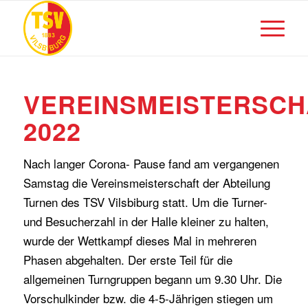
VEREINSMEISTERSCH
2022
Nach langer Corona- Pause fand am vergangenen
Samstag die Vereinsmeisterschaft der Abteilung
Turnen des TSV Vilsbiburg statt. Um die Turner-
und Besucherzahl in der Halle kleiner zu halten,
wurde der Wettkampf dieses Mal in mehreren
Phasen abgehalten. Der erste Teil für die
allgemeinen Turngruppen begann um 9.30 Uhr. Die
Vorschulkinder bzw. die 4-5-Jährigen stiegen um