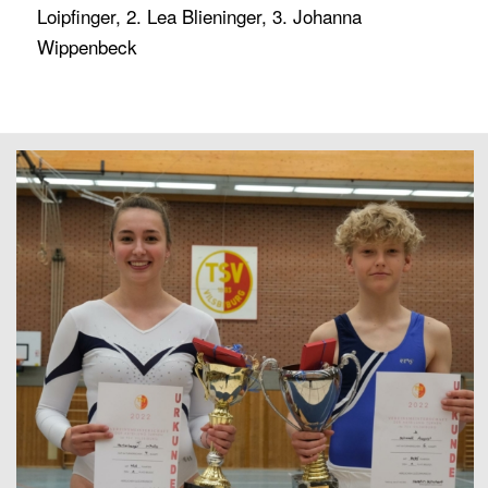
Loipfinger, 2. Lea Blieninger, 3. Johanna
Wippenbeck