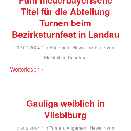
Titel für die Abteilung
Turnen beim
Bezirksturnfest in Landau
/
/
02.07.2024
in
Allgemein
,
News
,
Turnen
von
Maximilian Schuhart
Weiterlesen
Gauliga weiblich in
Vilsbiburg
/
/
25.05.2024
in
Turnen
,
Allgemein
,
News
von