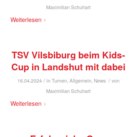
Maximilian Schuhart
Weiterlesen
TSV Vilsbiburg beim Kids-
Cup in Landshut mit dabei
/
/
16.04.2024
in
Turnen
,
Allgemein
,
News
von
Maximilian Schuhart
Weiterlesen