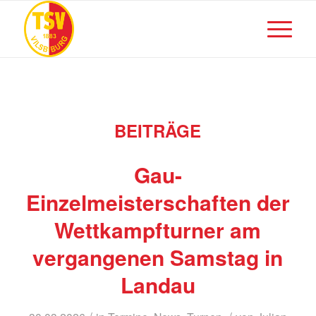
BEITRÄGE
Gau-
Einzelmeisterschaften der
Wettkampfturner am
vergangenen Samstag in
Landau