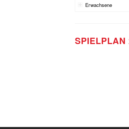
Erwachsene
SPIELPLAN 