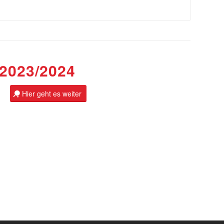
2023/2024
Hier geht es weiter