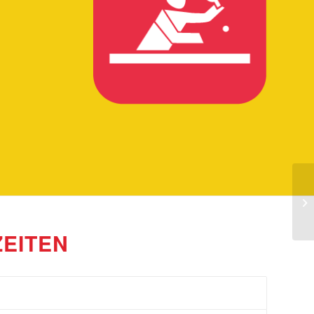
ZEITEN