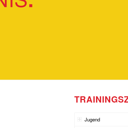
TRAININGS
Jugend