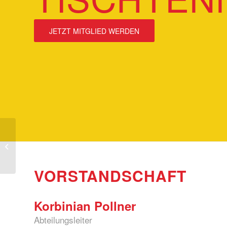
JETZT MITGLIED WERDEN
Triathlon
VORSTANDSCHAFT
Korbinian Pollner
Abteilungsleiter