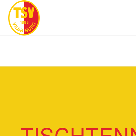
TISCHTEN