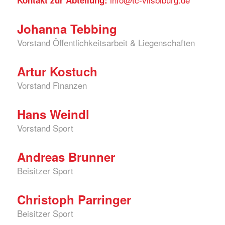
Kontakt zur Abteilung:
Johanna Tebbing
Vorstand Öffentlichkeitsarbeit & Liegenschaften
Artur Kostuch
Vorstand Finanzen
Hans Weindl
Vorstand Sport
Andreas Brunner
Beisitzer Sport
Christoph Parringer
Beisitzer Sport