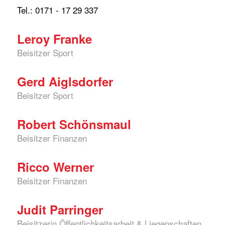
Tel.: 0171 - 17 29 337
Leroy Franke
Beisitzer Sport
Gerd Aiglsdorfer
Beisitzer Sport
Robert Schönsmaul
Beisitzer Finanzen
Ricco Werner
Beisitzer Finanzen
Judit Parringer
Beisitzerin Öffentlichkeitsarbeit & Liegenschaften