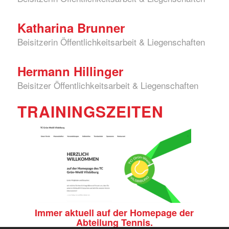
Katharina Brunner
Beisitzerin Öffentlichkeitsarbeit & Liegenschaften
Hermann Hillinger
Beisitzer Öffentlichkeitsarbeit & Liegenschaften
TRAININGSZEITEN
Immer aktuell auf der Homepage der
Abteilung Tennis.