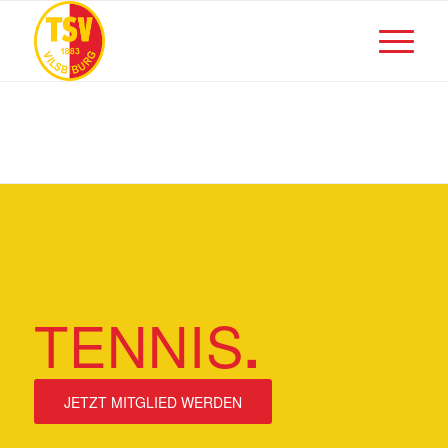
TENNIS
.
JETZT MITGLIED WERDEN