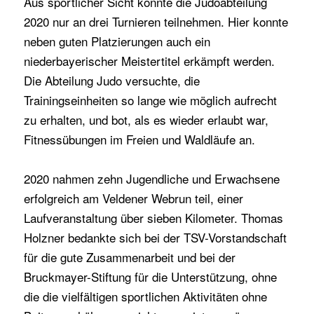
Aus sportlicher Sicht konnte die Judoabteilung
2020 nur an drei Turnieren teilnehmen. Hier konnte
neben guten Platzierungen auch ein
niederbayerischer Meistertitel erkämpft werden.
Die Abteilung Judo versuchte, die
Trainingseinheiten so lange wie möglich aufrecht
zu erhalten, und bot, als es wieder erlaubt war,
Fitnessübungen im Freien und Waldläufe an.
2020 nahmen zehn Jugendliche und Erwachsene
erfolgreich am Veldener Webrun teil, einer
Laufveranstaltung über sieben Kilometer. Thomas
Holzner bedankte sich bei der TSV-Vorstandschaft
für die gute Zusammenarbeit und bei der
Bruckmayer-Stiftung für die Unterstützung, ohne
die die vielfältigen sportlichen Aktivitäten ohne