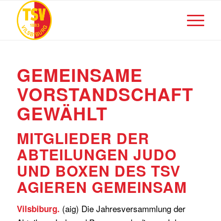
GEMEINSAME
VORSTANDSCHAFT
GEWÄHLT
MITGLIEDER DER
ABTEILUNGEN JUDO
UND BOXEN DES TSV
AGIEREN GEMEINSAM
(aig) Die Jahresversammlung der
Vilsbiburg.