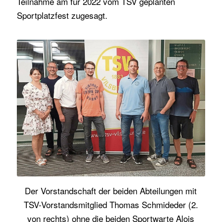
Teilnahme am für 2022 vom TSV geplanten
Sportplatzfest zugesagt.
Der Vorstandschaft der beiden Abteilungen mit
TSV-Vorstandsmitglied Thomas Schmideder (2.
von rechts) ohne die beiden Sportwarte Alois