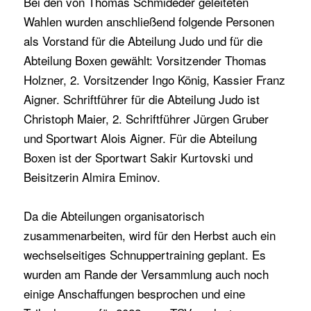
Bei den von Thomas Schmideder geleiteten
Wahlen wurden anschließend folgende Personen
als Vorstand für die Abteilung Judo und für die
Abteilung Boxen gewählt: Vorsitzender Thomas
Holzner, 2. Vorsitzender Ingo König, Kassier Franz
Aigner. Schriftführer für die Abteilung Judo ist
Christoph Maier, 2. Schriftführer Jürgen Gruber
und Sportwart Alois Aigner. Für die Abteilung
Boxen ist der Sportwart Sakir Kurtovski und
Beisitzerin Almira Eminov.
Da die Abteilungen organisatorisch
zusammenarbeiten, wird für den Herbst auch ein
wechselseitiges Schnuppertraining geplant. Es
wurden am Rande der Versammlung auch noch
einige Anschaffungen besprochen und eine