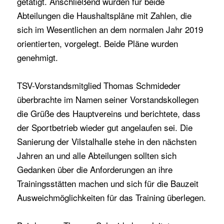
getätigt. Anschließend wurden für beide
Abteilungen die Haushaltspläne mit Zahlen, die
sich im Wesentlichen an dem normalen Jahr 2019
orientierten, vorgelegt. Beide Pläne wurden
genehmigt.
TSV-Vorstandsmitglied Thomas Schmideder
überbrachte im Namen seiner Vorstandskollegen
die Grüße des Hauptvereins und berichtete, dass
der Sportbetrieb wieder gut angelaufen sei. Die
Sanierung der Vilstalhalle stehe in den nächsten
Jahren an und alle Abteilungen sollten sich
Gedanken über die Anforderungen an ihre
Trainingsstätten machen und sich für die Bauzeit
Ausweichmöglichkeiten für das Training überlegen.