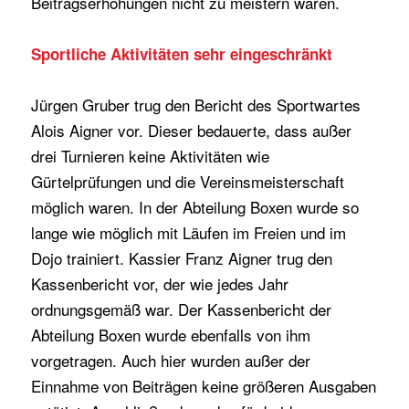
Beitragserhöhungen nicht zu meistern wären.
Sportliche Aktivitäten sehr eingeschränkt
Jürgen Gruber trug den Bericht des Sportwartes
Alois Aigner vor. Dieser bedauerte, dass außer
drei Turnieren keine Aktivitäten wie
Gürtelprüfungen und die Vereinsmeisterschaft
möglich waren. In der Abteilung Boxen wurde so
lange wie möglich mit Läufen im Freien und im
Dojo trainiert. Kassier Franz Aigner trug den
Kassenbericht vor, der wie jedes Jahr
ordnungsgemäß war. Der Kassenbericht der
Abteilung Boxen wurde ebenfalls von ihm
vorgetragen. Auch hier wurden außer der
Einnahme von Beiträgen keine größeren Ausgaben