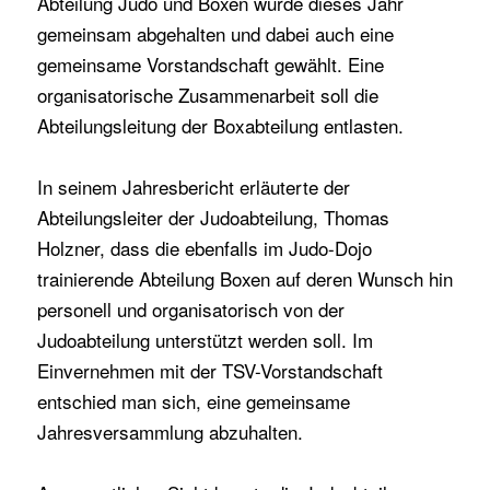
Abteilung Judo und Boxen wurde dieses Jahr
gemeinsam abgehalten und dabei auch eine
gemeinsame Vorstandschaft gewählt. Eine
organisatorische Zusammenarbeit soll die
Abteilungsleitung der Boxabteilung entlasten.
In seinem Jahresbericht erläuterte der
Abteilungsleiter der Judoabteilung, Thomas
Holzner, dass die ebenfalls im Judo-Dojo
trainierende Abteilung Boxen auf deren Wunsch hin
personell und organisatorisch von der
Judoabteilung unterstützt werden soll. Im
Einvernehmen mit der TSV-Vorstandschaft
entschied man sich, eine gemeinsame
Jahresversammlung abzuhalten.