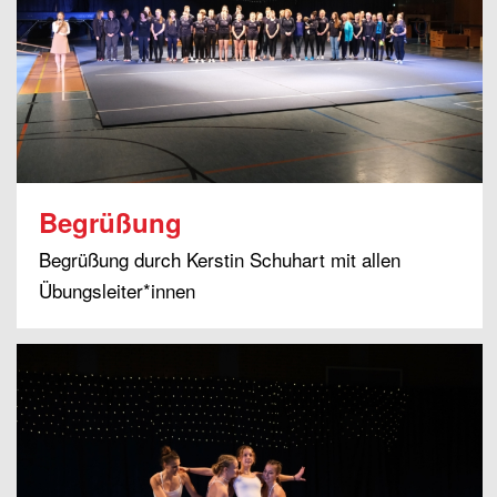
Begrüßung
Begrüßung durch Kerstin Schuhart mit allen
Übungsleiter*innen