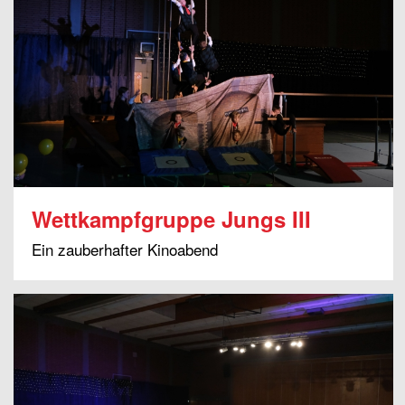
Wettkampfgruppe Jungs III
Ein zauberhafter Kinoabend