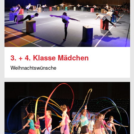
3. + 4. Klasse Mädchen
Weihnachtswünsche