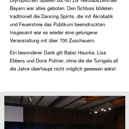
Bayern war alles geboten. Den Schluss bildeten
traditionell die Dancing Spirits, die mit Akrobatik
und Feuershow das Publikum beeindruckten.
Insgesamt war es wieder eine gelungene
Veranstaltung mit über 700 Zuschauern.
Ein besonderer Dank gilt Babsi Haucke, Lisa
Ebbers und Doris Pollner, ohne die die Turngala all
die Jahre überhaupt nicht möglich gewesen wäre!