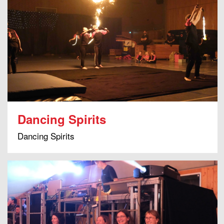
Dancing Spirits
Dancing Spirits