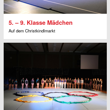
5. – 9. Klasse Mädchen
Auf dem Christkindlmarkt