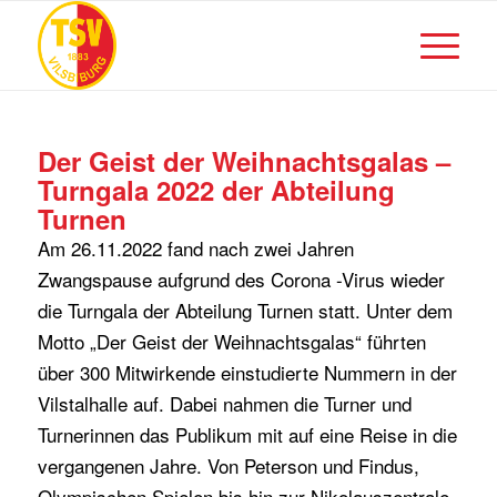
Der Geist der Weihnachtsgalas –
Turngala 2022 der Abteilung
Turnen
Am 26.11.2022 fand nach zwei Jahren
Zwangspause aufgrund des Corona -Virus wieder
die Turngala der Abteilung Turnen statt. Unter dem
Motto „Der Geist der Weihnachtsgalas“ führten
über 300 Mitwirkende einstudierte Nummern in der
Vilstalhalle auf. Dabei nahmen die Turner und
Turnerinnen das Publikum mit auf eine Reise in die
vergangenen Jahre. Von Peterson und Findus,
Olympischen Spielen bis hin zur Nikolauszentrale