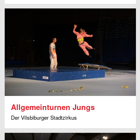
Allgemeinturnen Jungs
Der Vilsbiburger Stadtzirkus