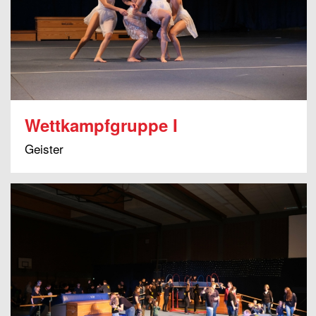
Wettkampfgruppe I
Geister