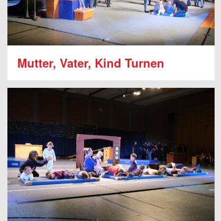
Mutter, Vater, Kind Turnen