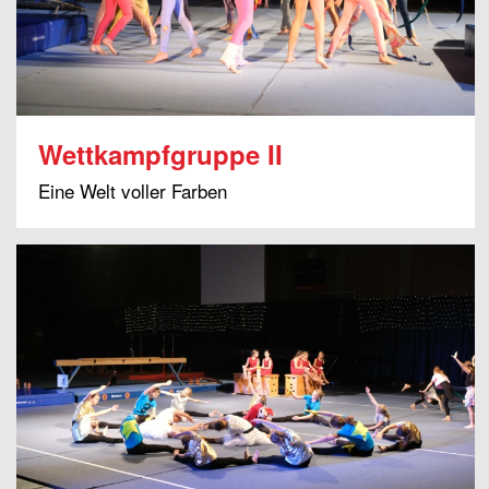
Wettkampfgruppe II
Eine Welt voller Farben