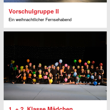
Vorschulgruppe II
Ein weihnachtlicher Fernsehabend
1. + 2. Klasse Mädchen