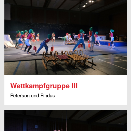
Wettkampfgruppe III
Peterson und Findus