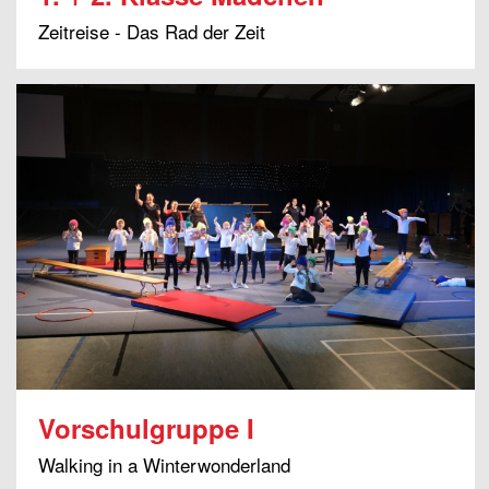
Zeitreise - Das Rad der Zeit
Vorschulgruppe I
Walking in a Winterwonderland