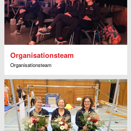
Organisationsteam
Organisationsteam