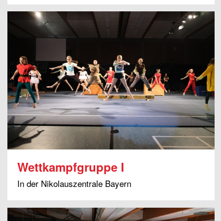
Wettkampfgruppe I
In der Nikolauszentrale Bayern