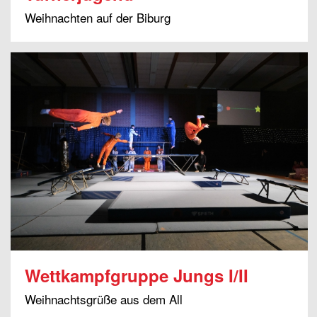
Weihnachten auf der Biburg
Wettkampfgruppe Jungs I/II
Weihnachtsgrüße aus dem All