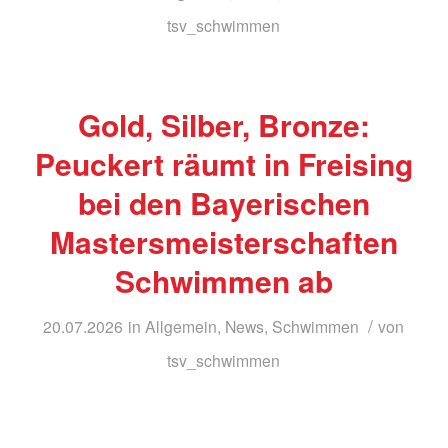
tsv_schwimmen
Gold, Silber, Bronze:
Peuckert räumt in Freising
bei den Bayerischen
Mastersmeisterschaften
Schwimmen ab
/
20.07.2026
in
Allgemein
,
News
,
Schwimmen
von
tsv_schwimmen