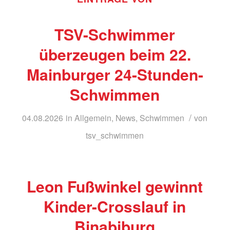
TSV-Schwimmer
überzeugen beim 22.
Mainburger 24-Stunden-
Schwimmen
/
04.08.2026
in
Allgemein
,
News
,
Schwimmen
von
tsv_schwimmen
Leon Fußwinkel gewinnt
Kinder-Crosslauf in
Binabiburg