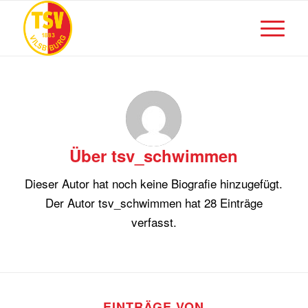
Über
tsv_schwimmen
Dieser Autor hat noch keine Biografie hinzugefügt.
Der Autor
tsv_schwimmen
hat 28 Einträge
verfasst.
EINTRÄGE VON