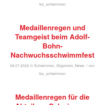
tsv_schwimmen
Medaillenregen und
Teamgeist beim Adolf-
Bohn-
Nachwuchsschwimmfest
/
08.07.2026
in
Schwimmen
,
Allgemein
,
News
von
tsv_schwimmen
Medaillenregen für die