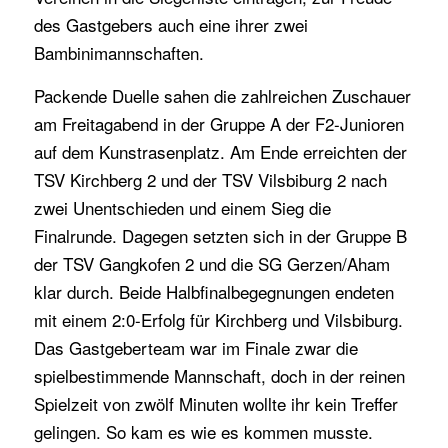
des Gastgebers auch eine ihrer zwei
Bambinimannschaften.
Packende Duelle sahen die zahlreichen Zuschauer
am Freitagabend in der Gruppe A der F2-Junioren
auf dem Kunstrasenplatz. Am Ende erreichten der
TSV Kirchberg 2 und der TSV Vilsbiburg 2 nach
zwei Unentschieden und einem Sieg die
Finalrunde. Dagegen setzten sich in der Gruppe B
der TSV Gangkofen 2 und die SG Gerzen/Aham
klar durch. Beide Halbfinalbegegnungen endeten
mit einem 2:0-Erfolg für Kirchberg und Vilsbiburg.
Das Gastgeberteam war im Finale zwar die
spielbestimmende Mannschaft, doch in der reinen
Spielzeit von zwölf Minuten wollte ihr kein Treffer
gelingen. So kam es wie es kommen musste.