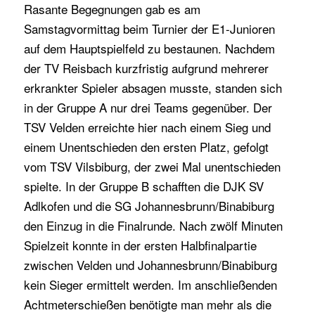
Rasante Begegnungen gab es am
Samstagvormittag beim Turnier der E1-Junioren
auf dem Hauptspielfeld zu bestaunen. Nachdem
der TV Reisbach kurzfristig aufgrund mehrerer
erkrankter Spieler absagen musste, standen sich
in der Gruppe A nur drei Teams gegenüber. Der
TSV Velden erreichte hier nach einem Sieg und
einem Unentschieden den ersten Platz, gefolgt
vom TSV Vilsbiburg, der zwei Mal unentschieden
spielte. In der Gruppe B schafften die DJK SV
Adlkofen und die SG Johannesbrunn/Binabiburg
den Einzug in die Finalrunde. Nach zwölf Minuten
Spielzeit konnte in der ersten Halbfinalpartie
zwischen Velden und Johannesbrunn/Binabiburg
kein Sieger ermittelt werden. Im anschließenden
Achtmeterschießen benötigte man mehr als die