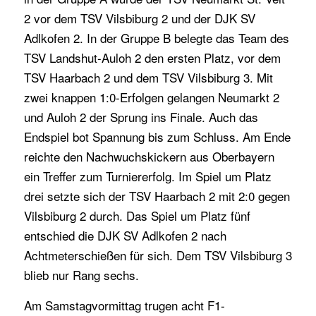
2 vor dem TSV Vilsbiburg 2 und der DJK SV
Adlkofen 2. In der Gruppe B belegte das Team des
TSV Landshut-Auloh 2 den ersten Platz, vor dem
TSV Haarbach 2 und dem TSV Vilsbiburg 3. Mit
zwei knappen 1:0-Erfolgen gelangen Neumarkt 2
und Auloh 2 der Sprung ins Finale. Auch das
Endspiel bot Spannung bis zum Schluss. Am Ende
reichte den Nachwuchskickern aus Oberbayern
ein Treffer zum Turniererfolg. Im Spiel um Platz
drei setzte sich der TSV Haarbach 2 mit 2:0 gegen
Vilsbiburg 2 durch. Das Spiel um Platz fünf
entschied die DJK SV Adlkofen 2 nach
Achtmeterschießen für sich. Dem TSV Vilsbiburg 3
blieb nur Rang sechs.
Am Samstagvormittag trugen acht F1-