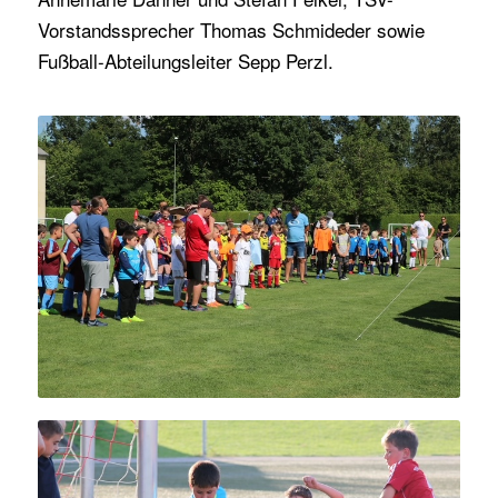
Vorstandssprecher Thomas Schmideder sowie
Fußball-Abteilungsleiter Sepp Perzl.