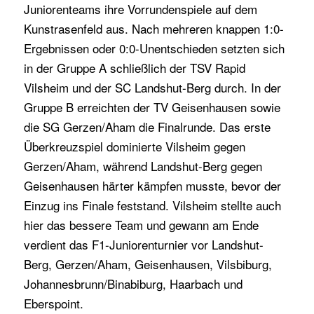
Juniorenteams ihre Vorrundenspiele auf dem
Kunstrasenfeld aus. Nach mehreren knappen 1:0-
Ergebnissen oder 0:0-Unentschieden setzten sich
in der Gruppe A schließlich der TSV Rapid
Vilsheim und der SC Landshut-Berg durch. In der
Gruppe B erreichten der TV Geisenhausen sowie
die SG Gerzen/Aham die Finalrunde. Das erste
Überkreuzspiel dominierte Vilsheim gegen
Gerzen/Aham, während Landshut-Berg gegen
Geisenhausen härter kämpfen musste, bevor der
Einzug ins Finale feststand. Vilsheim stellte auch
hier das bessere Team und gewann am Ende
verdient das F1-Juniorenturnier vor Landshut-
Berg, Gerzen/Aham, Geisenhausen, Vilsbiburg,
Johannesbrunn/Binabiburg, Haarbach und
Eberspoint.