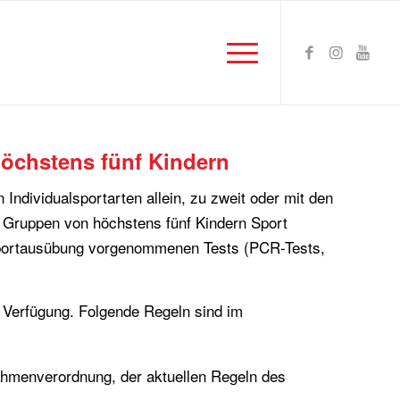
höchstens fünf Kindern
 Individualsportarten allein, zu zweit oder mit den
n Gruppen von höchstens fünf Kindern Sport
 Sportausübung vorgenommenen Tests (PCR-Tests,
r Verfügung. Folgende Regeln sind im
nahmenverordnung, der aktuellen Regeln des