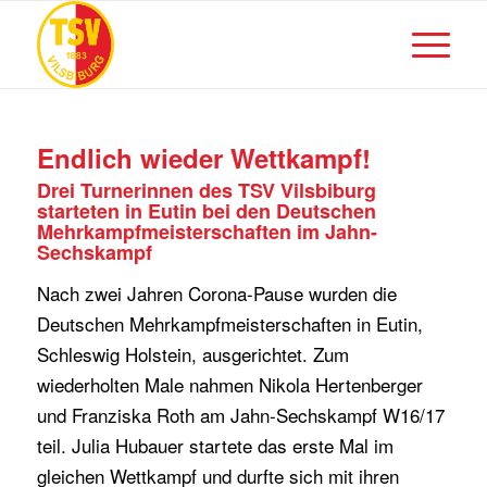
Endlich wieder Wettkampf!
Drei Turnerinnen des TSV Vilsbiburg
starteten in Eutin bei den Deutschen
Mehrkampfmeisterschaften im Jahn-
Sechskampf
Nach zwei Jahren Corona-Pause wurden die
Deutschen Mehrkampfmeisterschaften in Eutin,
Schleswig Holstein, ausgerichtet. Zum
wiederholten Male nahmen Nikola Hertenberger
und Franziska Roth am Jahn-Sechskampf W16/17
teil. Julia Hubauer startete das erste Mal im
gleichen Wettkampf und durfte sich mit ihren