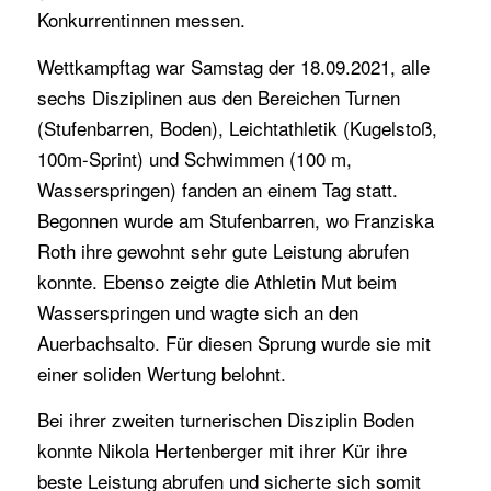
Konkurrentinnen messen.
Wettkampftag war Samstag der 18.09.2021, alle
sechs Disziplinen aus den Bereichen Turnen
(Stufenbarren, Boden), Leichtathletik (Kugelstoß,
100m-Sprint) und Schwimmen (100 m,
Wasserspringen) fanden an einem Tag statt.
Begonnen wurde am Stufenbarren, wo Franziska
Roth ihre gewohnt sehr gute Leistung abrufen
konnte. Ebenso zeigte die Athletin Mut beim
Wasserspringen und wagte sich an den
Auerbachsalto. Für diesen Sprung wurde sie mit
einer soliden Wertung belohnt.
Bei ihrer zweiten turnerischen Disziplin Boden
konnte Nikola Hertenberger mit ihrer Kür ihre
beste Leistung abrufen und sicherte sich somit