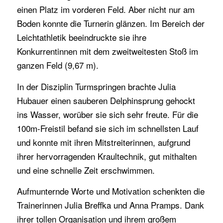
einen Platz im vorderen Feld. Aber nicht nur am
Boden konnte die Turnerin glänzen. Im Bereich der
Leichtathletik beeindruckte sie ihre
Konkurrentinnen mit dem zweitweitesten Stoß im
ganzen Feld (9,67 m).
In der Disziplin Turmspringen brachte Julia
Hubauer einen sauberen Delphinsprung gehockt
ins Wasser, worüber sie sich sehr freute. Für die
100m-Freistil befand sie sich im schnellsten Lauf
und konnte mit ihren Mitstreiterinnen, aufgrund
ihrer hervorragenden Kraultechnik, gut mithalten
und eine schnelle Zeit erschwimmen.
Aufmunternde Worte und Motivation schenkten die
Trainerinnen Julia Breffka und Anna Pramps. Dank
ihrer tollen Organisation und ihrem großem