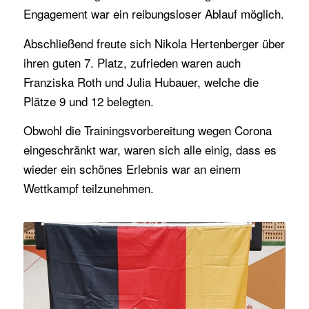
Engagement war ein reibungsloser Ablauf möglich.
Abschließend freute sich Nikola Hertenberger über
ihren guten 7. Platz, zufrieden waren auch
Franziska Roth und Julia Hubauer, welche die
Plätze 9 und 12 belegten.
Obwohl die Trainingsvorbereitung wegen Corona
eingeschränkt war, waren sich alle einig, dass es
wieder ein schönes Erlebnis war an einem
Wettkampf teilzunehmen.