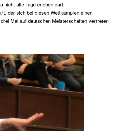
 nicht alle Tage erleben darf.
art, der sich bei diesen Wettkämpfen einen
n drei Mal auf deutschen Meisterschaften vertreten