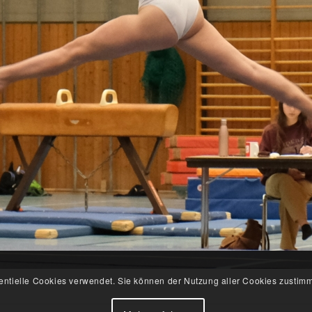
ntielle Cookies verwendet. Sie können der Nutzung aller Cookies zustim