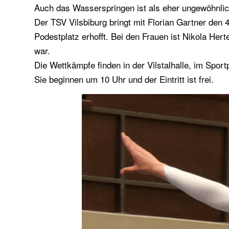
Auch das Wasserspringen ist als eher ungewöhnliche
Der TSV Vilsbiburg bringt mit Florian Gartner den 
Podestplatz erhofft. Bei den Frauen ist Nikola Hert
war.
Die Wettkämpfe finden in der Vilstalhalle, im Spo
Sie beginnen um 10 Uhr und der Eintritt ist frei.