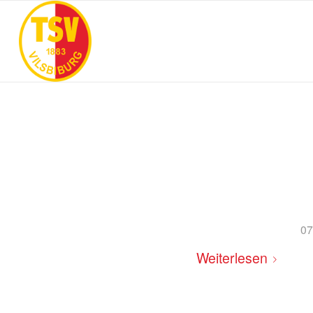
07
Weiterlesen