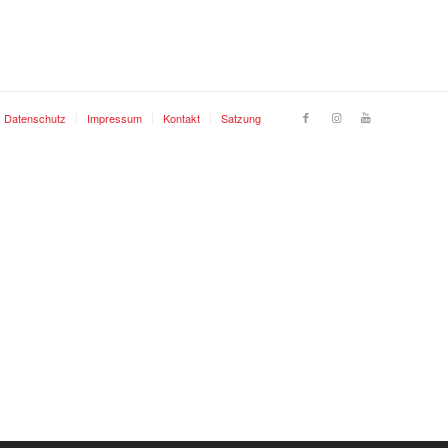
Datenschutz
Impressum
Kontakt
Satzung